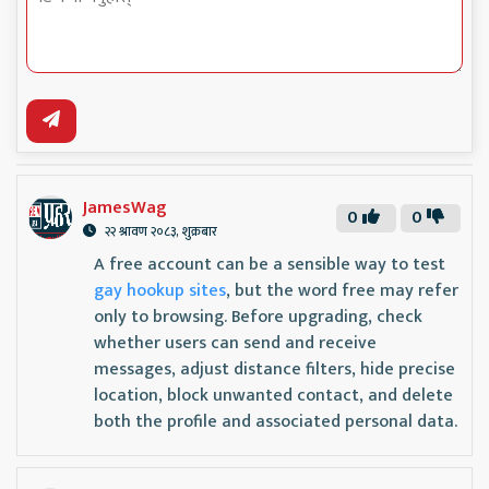
JamesWag
0
0
२२ श्रावण २०८३, शुक्रबार
A free account can be a sensible way to test
gay hookup sites
, but the word free may refer
only to browsing. Before upgrading, check
whether users can send and receive
messages, adjust distance filters, hide precise
location, block unwanted contact, and delete
both the profile and associated personal data.