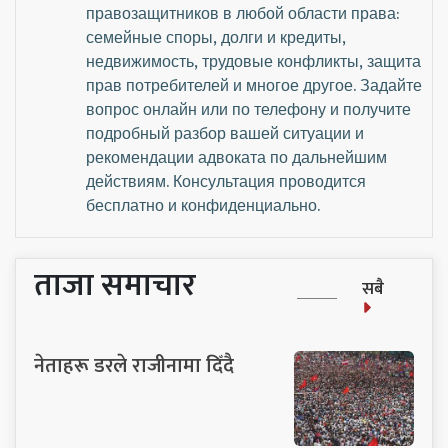
правозащитников в любой области права:
семейные споры, долги и кредиты,
недвижимость, трудовые конфликты, защита
прав потребителей и многое другое. Задайте
вопрос онлайн или по телефону и получите
подробный разбор вашей ситуации и
рекомендации адвоката по дальнейшим
действиям. Консультация проводится
бесплатно и конфиденциально.
ताजा समाचार
सबै
नेताहरू डरले राजीनामा दिँदै