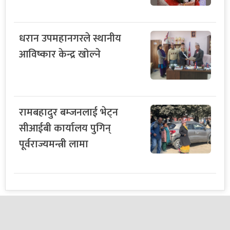
धरान उपमहानगरले स्थानीय
आविष्कार केन्द्र खोल्ने
रामबहादुर बम्जनलाई भेट्न
सीआईबी कार्यालय पुगिन्
पूर्वराज्यमन्त्री लामा