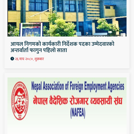
आयल निगमको कार्यकारी निर्देशक पदका उम्मेदवारको
अन्तर्वार्ता फागुन पहिलो साता
२६ माघ २०८०, शुक्रबार