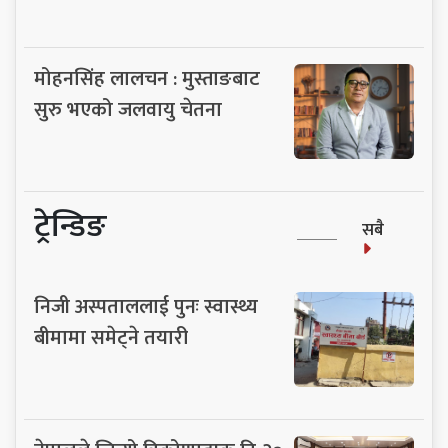
मोहनसिंह लालचन : मुस्ताङबाट
सुरु भएको जलवायु चेतना
ट्रेन्डिङ
सबै
निजी अस्पताललाई पुनः स्वास्थ्य
बीमामा समेट्ने तयारी