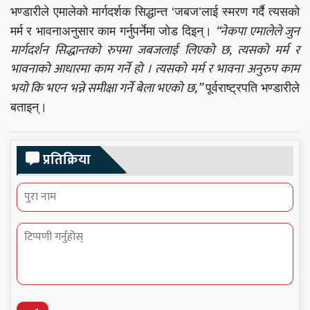
भण्डारीले एमालेको मार्गदर्शक सिद्धान्त ‘जबज’लाई स्मरण गर्दै त्यसको
“नेकपा एमालेले जुन
मर्म र भावनाअनुसार काम गर्नुपर्नेमा जोड दिइन्।
मार्गदर्शन सिद्धान्तको रुपमा जबजलाई लिएको छ, त्यसको मर्म र
भावनाको आधारमा काम गर्ने हो । त्यसको मर्म र भावना अनुरुप काम
भयो कि भएन भन्ने समीक्षा गर्ने बेला भएको छ,”
पूर्वराष्ट्रपति भण्डारीले
बताइन्।
प्रतिक्रिया