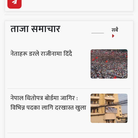
ताजा समाचार
सबै
नेताहरू डरले राजीनामा दिँदै
नेपाल धितोपत्र बोर्डमा जागिर :
विभिन्न पदका लागि दरखास्त खुला