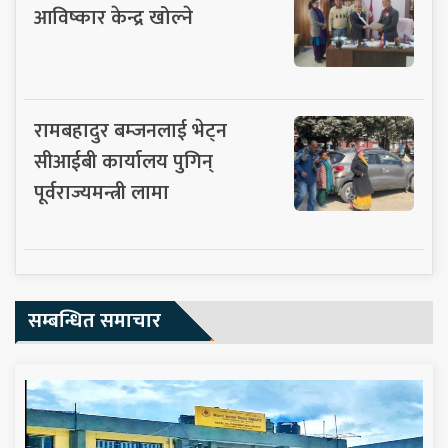
आविष्कार केन्द्र खोल्ने
रामबहादुर बम्जनलाई भेट्न
सीआईबी कार्यालय पुगिन्
पूर्वराज्यमन्त्री लामा
सम्बन्धित समाचार