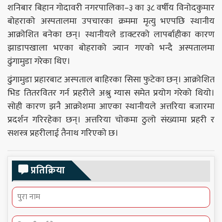
शनिबार बिहान गोदावरी नगरपालिका–३ का ३८ वर्षीय विनोदकुमार
बोहराको अस्पतालमा उपचारका क्रममा मृत्यु भएपछि स्थानीय
आक्रोशित बनेका छन्। स्थानीयले डाक्टरको लापर्बाहीका कारण
झाडापखाला भएका बोहराको ज्यान गएको भन्दै अस्पतालमा
ढुंगामुडा गरेका थिए।
ढुंगामुडा प्रहारबाट अस्पताल बाहिरका सिसा फुटेका छन्। आक्रोशित
भिड तितरवितर गर्न प्रहरीले अश्रु ग्यास समेत प्रयोग गरेको थियो।
सोही कारण झनै आक्रोशमा आएका स्थानीयले अत्तरिया बजारमा
प्रदर्शन गरिरहेका छन्। अत्तरिया चोकमा ठुलो संख्यामा प्रहरी र
सशस्त्र प्रहरीलाई तैनाथ गरिएको छ।
प्रतिक्रिया