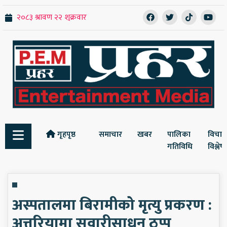
गृहपृष्ठ
समाचार
खबर
पालिका
विचार
गतिविधि
विश्ले
अस्पतालमा बिरामीको मृत्यु प्रकरण :
अत्तरियामा सवारीसाधन ठप्प