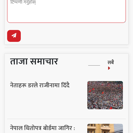
ताजा समाचार
सबै
नेताहरू डरले राजीनामा दिँदै
नेपाल धितोपत्र बोर्डमा जागिर :