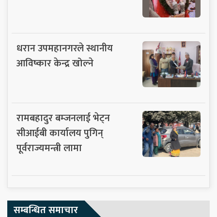
धरान उपमहानगरले स्थानीय
आविष्कार केन्द्र खोल्ने
रामबहादुर बम्जनलाई भेट्न
सीआईबी कार्यालय पुगिन्
पूर्वराज्यमन्त्री लामा
सम्बन्धित समाचार