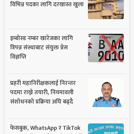
विभिन्न पदका लागि दरखास्त खुला
इम्बोस्ड नम्बर खारेजका लागि
त्रिपन्न संस्थाबाट संयुक्त प्रेस
विज्ञप्ति
प्रहरी महानिरीक्षकलाई निरन्तर
पदमा राख्ने तयारी, नियमावली
संशोधनको प्रक्रिया अघि बढ्दै
फेसबुक, WhatsApp र TikTok