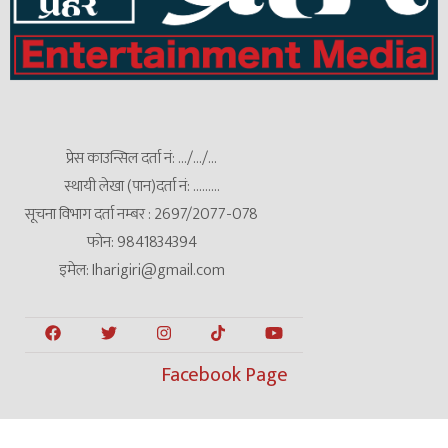
प्रेस काउन्सिल दर्ता नं: .../.../...
स्थायी लेखा (पान)दर्ता नं: .........
सूचना विभाग दर्ता नम्बर : 2697/2077-078
फोन: 9841834394
इमेल: Iharigiri@gmail.com
Facebook Page
Copyright © 2022 Prahar Entertainment Media All Rights Reserved.