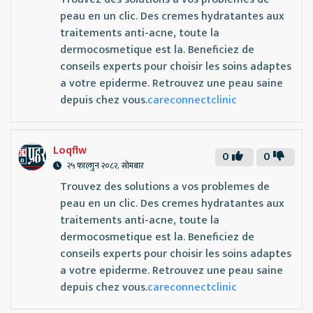
peau en un clic. Des cremes hydratantes aux
traitements anti-acne, toute la
dermocosmetique est la. Beneficiez de
conseils experts pour choisir les soins adaptes
a votre epiderme. Retrouvez une peau saine
depuis chez vous.
careconnectclinic
Loqflw
0
0
२५ फाल्गुन २०८२, सोमबार
Trouvez des solutions a vos problemes de
peau en un clic. Des cremes hydratantes aux
traitements anti-acne, toute la
dermocosmetique est la. Beneficiez de
conseils experts pour choisir les soins adaptes
a votre epiderme. Retrouvez une peau saine
depuis chez vous.
careconnectclinic