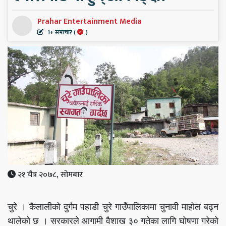
Prahar Entertainment Media
1+ समाचार (
)
२१ चैत्र २०७८, सोमबार
चुरे । कैलालीको दुर्गम पहाडी चुरे गाउँपालिकामा चुनावी माहोल बढ्न
थालेको छ । सरकारले आगामी वैशाख ३० गतेका लागि घोषणा गरेको