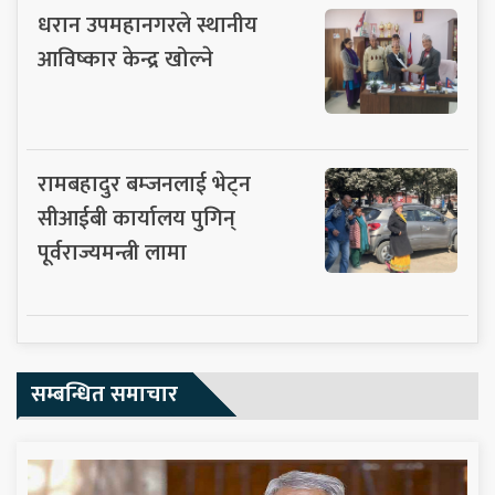
धरान उपमहानगरले स्थानीय
आविष्कार केन्द्र खोल्ने
रामबहादुर बम्जनलाई भेट्न
सीआईबी कार्यालय पुगिन्
पूर्वराज्यमन्त्री लामा
सम्बन्धित समाचार