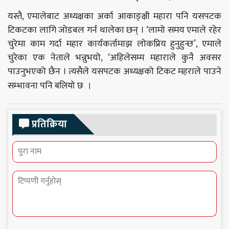
यस्तै, एमालेबाट अध्यक्षका अर्का आकाङ्क्षी महारा पनि यसपटक
टिकटका लागि जोडबल गर्न थालेका छन् । ‘लामो समय एमाले रहेर
चुरेमा काम गर्दा महार कार्यकर्तामाझ लोकप्रिय हुनुहुन्छ’, एमाले
चुरेका एक नेताले भन्नुभयो, ‘अहिलेसम्म महाराले कुनै अवसर
पाउनुभएको छैन । त्यसैले यसपटक अध्यक्षको टिकट महराले पाउने
सम्भावना
पनि
बलियो छ ।
प्रतिक्रिया