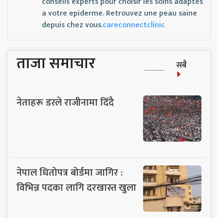
conseils experts pour choisir les soins adaptes
a votre epiderme. Retrouvez une peau saine
depuis chez vous.
careconnectclinic
ताजा समाचार
सबै
नेताहरू डरले राजीनामा दिँदै
नेपाल धितोपत्र बोर्डमा जागिर :
विभिन्न पदका लागि दरखास्त खुला