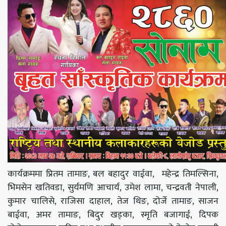
कार्यक्रममा प्रितम तामाङ, बल बहादुर वाईवा, महेन्द्र तिमल्सिना,
भिमसेन खतिवडा, सुर्यमणि आचार्य, उमेश लामा, चन्द्रवती नेपाली,
कुमार चालिसे, राजिसा दाहाल, तेज थिङ, दोर्जे तामाङ, साजन
बाईवा, अमर तामाङ, बिदुर खड्का, स्मृति बजागाई, दिपक