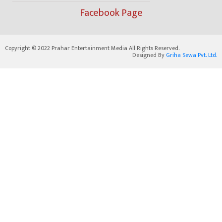
Facebook Page
Copyright © 2022 Prahar Entertainment Media All Rights Reserved.
Designed By
Griha Sewa Pvt. Ltd.