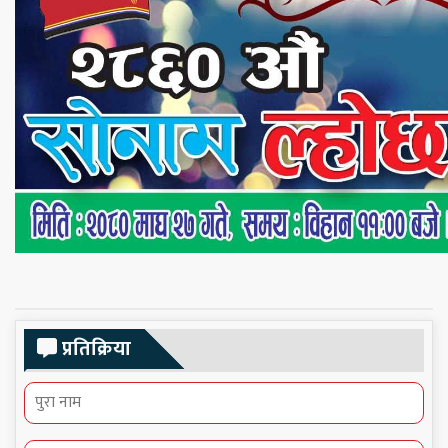
प्रतिक्रिया