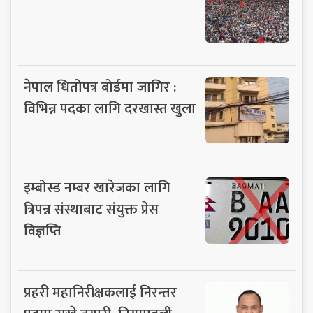
नेपाल धितोपत्र बोर्डमा जागिर :
विभिन्न पदका लागि दरखास्त खुला
इम्बोस्ड नम्बर खारेजका लागि
त्रिपन्न संस्थाबाट संयुक्त प्रेस
विज्ञप्ति
प्रहरी महानिरीक्षकलाई निरन्तर