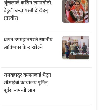
श्रृंखलाले कसिन् लगनगाँठो,
बेहुली बन्दा यस्ती देखिइन्
(तस्वीर)
धरान उपमहानगरले स्थानीय
आविष्कार केन्द्र खोल्ने
रामबहादुर बम्जनलाई भेट्न
सीआईबी कार्यालय पुगिन्
पूर्वराज्यमन्त्री लामा