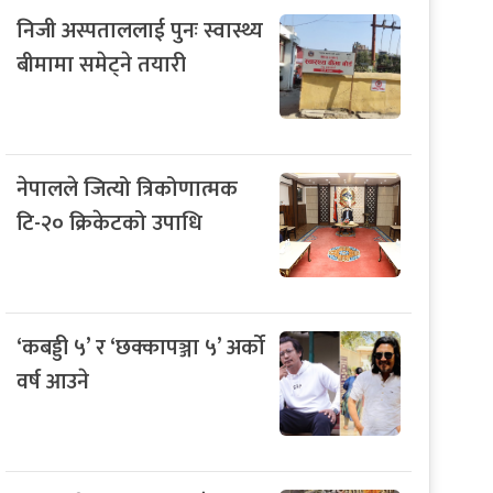
निजी अस्पताललाई पुनः स्वास्थ्य
बीमामा समेट्ने तयारी
नेपालले जित्यो त्रिकोणात्मक
टि-२० क्रिकेटको उपाधि
‘कबड्डी ५’ र ‘छक्कापञ्जा ५’ अर्को
वर्ष आउने